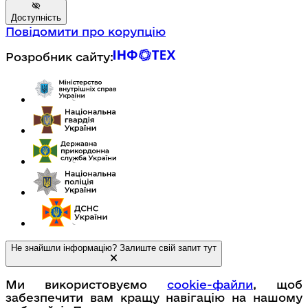
Доступність
Повідомити про корупцію
Розробник сайту:
Не знайшли інформацію? Залиште свій запит тут
Ми використовуємо
cookie-файли
, щоб
забезпечити вам кращу навігацію на нашому