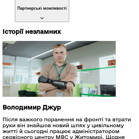
Партнерські можливості
Історії незламних
Володимир Джур
Після важкого поранення на фронті та втрати
руки він знайшов новий шлях у цивільному
житті й сьогодні працює адміністратором
сервісного центру МВС у Житомирі. Щодня