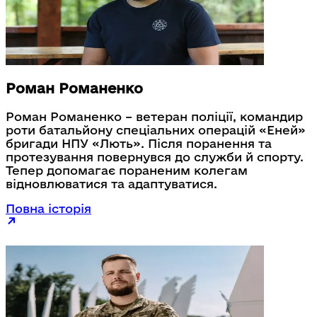
Роман Романенко
Роман Романенко – ветеран поліції, командир
роти батальйону спеціальних операцій «Еней»
бригади НПУ «Лють». Після поранення та
протезування повернувся до служби й спорту.
Тепер допомагає пораненим колегам
відновлюватися та адаптуватися.
Повна історія