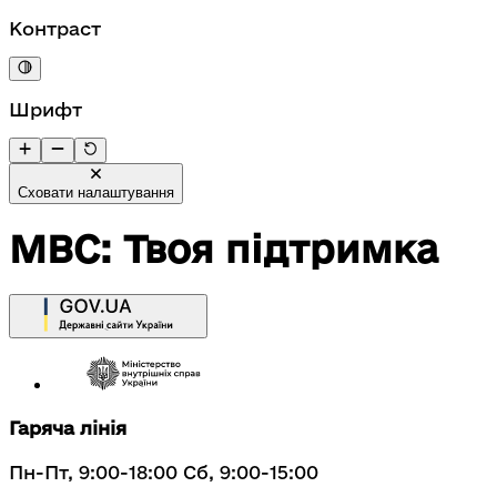
Контраст
Шрифт
Сховати налаштування
МВС: Твоя підтримка
Гаряча лінія
Пн-Пт, 9:00-18:00 Сб, 9:00-15:00