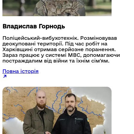
Владислав Горнодь
Поліцейський-вибухотехнік. Розміновував
деокуповані території. Під час робіт на
Харківщині отримав серйозне поранення.
Зараз працює у системі МВС, допомагаючи
постраждалим від війни та їхнім сім'ям.
Повна історія