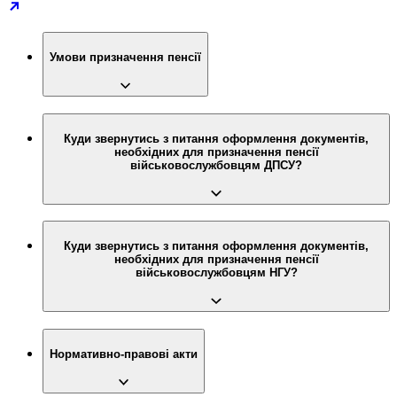
Умови призначення пенсії
Куди звернутись з питання оформлення документів,
необхідних для призначення пенсії
військовослужбовцям ДПСУ?
Куди звернутись з питання оформлення документів,
необхідних для призначення пенсії
військовослужбовцям НГУ?
Нормативно-правові акти