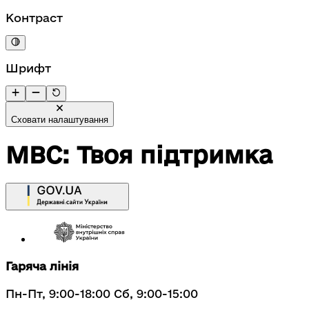
Контраст
Шрифт
Сховати налаштування
МВС: Твоя підтримка
Гаряча лінія
Пн-Пт, 9:00-18:00 Сб, 9:00-15:00