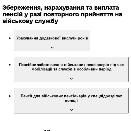
Збереження, нарахування та виплата
пенсій у разі повторного прийняття на
військову службу
Урахування додаткової вислуги років
Пенсійне забезпечення військових пенсіонерів під час
мобілізації та служби в особливий період
Пенсії для військових пенсіонерів у спецпідрозділах
поліції