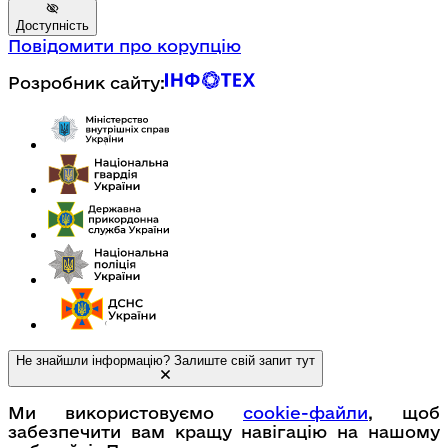
Доступність
Повідомити про корупцію
Розробник сайту:
Не знайшли інформацію? Залиште свій запит тут
Ми використовуємо
cookie-файли
, щоб
забезпечити вам кращу навігацію на нашому