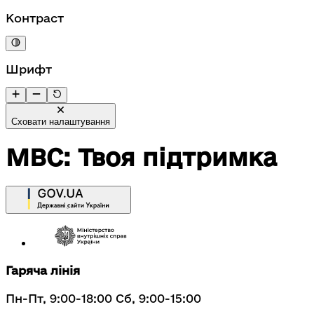
Контраст
Шрифт
Сховати налаштування
МВС: Твоя підтримка
Гаряча лінія
Пн-Пт, 9:00-18:00 Сб, 9:00-15:00