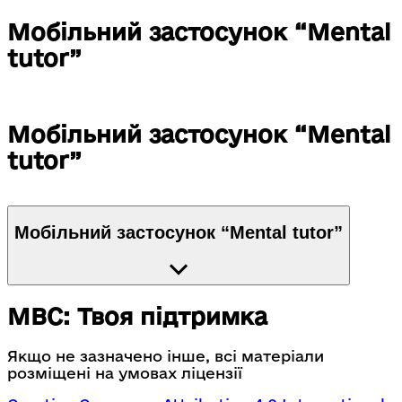
Мобільний застосунок “Mental
tutor”
Мобільний застосунок “Mental
tutor”
Мобільний застосунок “Mental tutor”
МВС: Твоя підтримка
Якщо не зазначено інше, всі матеріали
розміщені на умовах ліцензії