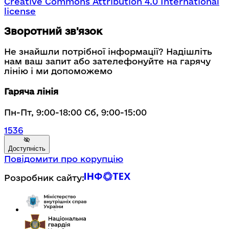
Creative Commons Attribution 4.0 International
license
Зворотний зв'язок
Не знайшли потрібної інформації? Надішліть
нам ваш запит або зателефонуйте на гарячу
лінію і ми допоможемо
Гаряча лінія
Пн-Пт, 9:00-18:00 Сб, 9:00-15:00
1536
Доступність
Повідомити про корупцію
Розробник сайту: