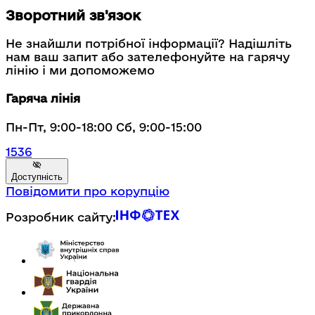
Зворотний зв'язок
Не знайшли потрібної інформації? Надішліть
нам ваш запит або зателефонуйте на гарячу
лінію і ми допоможемо
Гаряча лінія
Пн-Пт, 9:00-18:00 Сб, 9:00-15:00
1536
Доступність
Повідомити про корупцію
Розробник сайту: