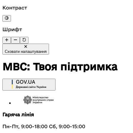
Контраст
Шрифт
Сховати налаштування
МВС: Твоя підтримка
Гаряча лінія
Пн-Пт, 9:00-18:00 Сб, 9:00-15:00