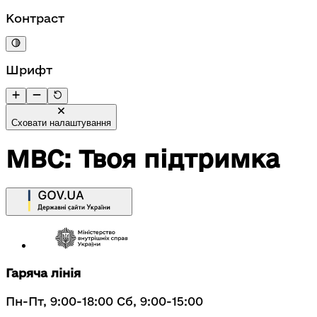
Контраст
Шрифт
Сховати налаштування
МВС: Твоя підтримка
Гаряча лінія
Пн-Пт, 9:00-18:00 Сб, 9:00-15:00