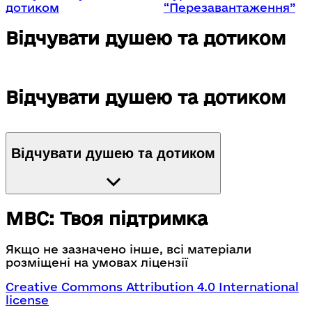
дотиком
“Перезавантаження”
Відчувати душею та дотиком
Відчувати душею та дотиком
Відчувати душею та дотиком
МВС: Твоя підтримка
Якщо не зазначено інше, всі матеріали
розміщені на умовах ліцензії
Creative Commons Attribution 4.0 International
license