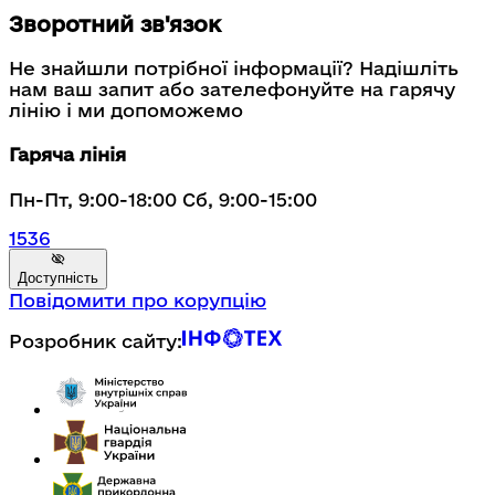
Зворотний зв'язок
Не знайшли потрібної інформації? Надішліть
нам ваш запит або зателефонуйте на гарячу
лінію і ми допоможемо
Гаряча лінія
Пн-Пт, 9:00-18:00 Сб, 9:00-15:00
1536
Доступність
Повідомити про корупцію
Розробник сайту: