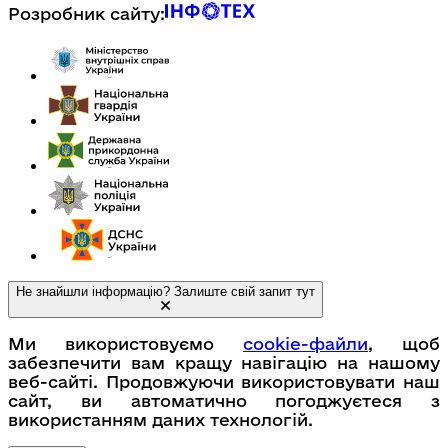
Розробник сайту:
Не знайшли інформацію? Залиште свій запит тут
Ми використовуємо
cookie-файли
, щоб
забезпечити вам кращу навігацію на нашому
веб-сайті. Продовжуючи використовувати наш
сайт, ви автоматично погоджуєтеся з
використанням даних технологій.