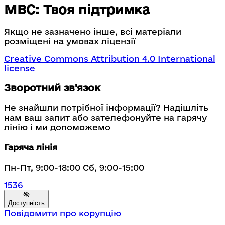
МВС: Твоя підтримка
Якщо не зазначено інше, всі матеріали
розміщені на умовах ліцензії
Creative Commons Attribution 4.0 International
license
Зворотний зв'язок
Не знайшли потрібної інформації? Надішліть
нам ваш запит або зателефонуйте на гарячу
лінію і ми допоможемо
Гаряча лінія
Пн-Пт, 9:00-18:00 Сб, 9:00-15:00
1536
Доступність
Повідомити про корупцію