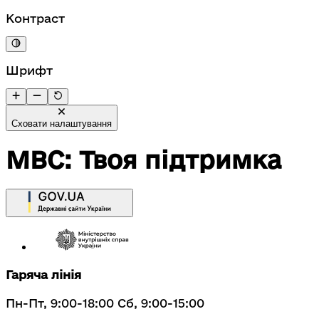
Контраст
Шрифт
Сховати налаштування
МВС: Твоя підтримка
Гаряча лінія
Пн-Пт, 9:00-18:00 Сб, 9:00-15:00