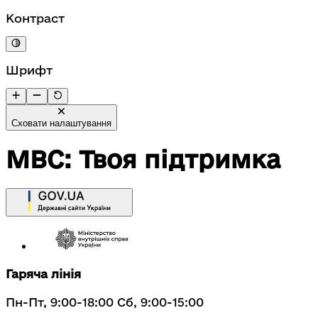
Контраст
Шрифт
Сховати налаштування
МВС: Твоя підтримка
Гаряча лінія
Пн-Пт, 9:00-18:00 Сб, 9:00-15:00