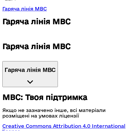
Гаряча лінія МВС
Гаряча лінія МВС
Гаряча лінія МВС
Гаряча лінія МВС
МВС: Твоя підтримка
Якщо не зазначено інше, всі матеріали
розміщені на умовах ліцензії
Creative Commons Attribution 4.0 International