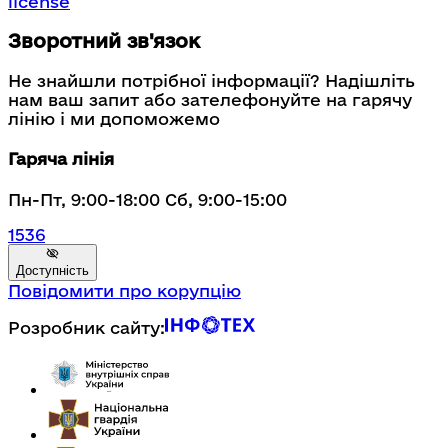
license
Зворотний зв'язок
Не знайшли потрібної інформації? Надішліть
нам ваш запит або зателефонуйте на гарячу
лінію і ми допоможемо
Гаряча лінія
Пн-Пт, 9:00-18:00 Сб, 9:00-15:00
1536
Доступність
Повідомити про корупцію
Розробник сайту: