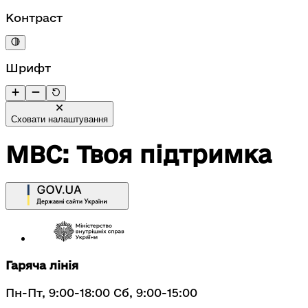
Контраст
Шрифт
Сховати налаштування
МВС: Твоя підтримка
Гаряча лінія
Пн-Пт, 9:00-18:00 Сб, 9:00-15:00