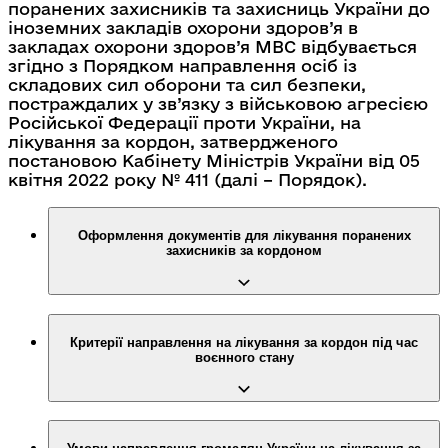
поранених захисників та захисниць України до
іноземних закладів охорони здоров’я в
закладах охорони здоров’я МВС відбувається
згідно з Порядком направлення осіб із
складових сил оборони та сил безпеки,
постраждалих у зв’язку з військовою агресією
Російської Федерації проти України, на
лікування за кордон, затвердженого
постановою Кабінету Міністрів України від 05
квітня 2022 року № 411 (далі – Порядок).
Оформлення документів для лікування поранених
захисників за кордоном
Критерії направлення на лікування за кордон під час
воєнного стану