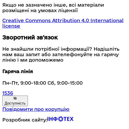
Якщо не зазначено інше, всі матеріали
розміщені на умовах ліцензії
Creative Commons Attribution 4.0 International
license
Зворотний зв'язок
Не знайшли потрібної інформації? Надішліть
нам ваш запит або зателефонуйте на гарячу
лінію і ми допоможемо
Гаряча лінія
Пн-Пт, 9:00-18:00 Сб, 9:00-15:00
1536
Доступність
Повідомити про корупцію
Розробник сайту: