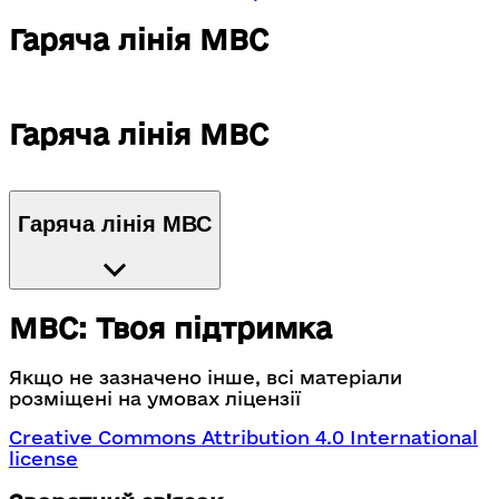
Гаряча лінія МВС
Гаряча лінія МВС
Гаряча лінія МВС
МВС: Твоя підтримка
Якщо не зазначено інше, всі матеріали
розміщені на умовах ліцензії
Creative Commons Attribution 4.0 International
license