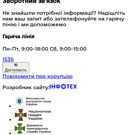
Зворотний зв'язок
Не знайшли потрібної інформації? Надішліть
нам ваш запит або зателефонуйте на гарячу
лінію і ми допоможемо
Гаряча лінія
Пн-Пт, 9:00-18:00 Сб, 9:00-15:00
1536
Доступність
Повідомити про корупцію
Розробник сайту: