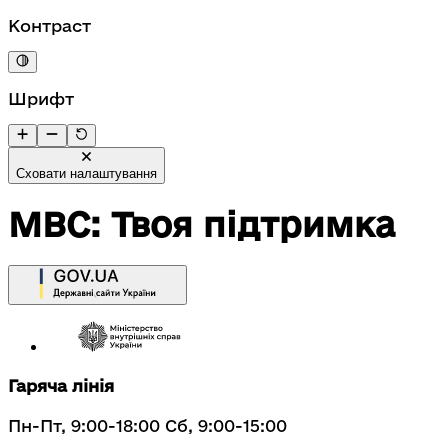
Контраст
Шрифт
Сховати налаштування
МВС: Твоя підтримка
Гаряча лінія
Пн-Пт, 9:00-18:00 Сб, 9:00-15:00