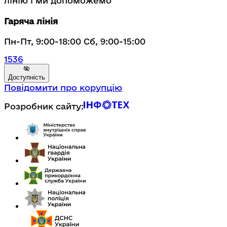
лінію і ми допоможемо
Гаряча лінія
Пн-Пт, 9:00-18:00 Сб, 9:00-15:00
1536
Доступність
Повідомити про корупцію
Розробник сайту: