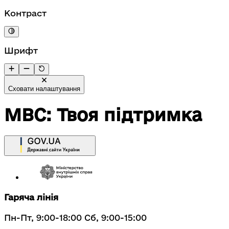
Контраст
Шрифт
Сховати налаштування
МВС: Твоя підтримка
Гаряча лінія
Пн-Пт, 9:00-18:00 Сб, 9:00-15:00