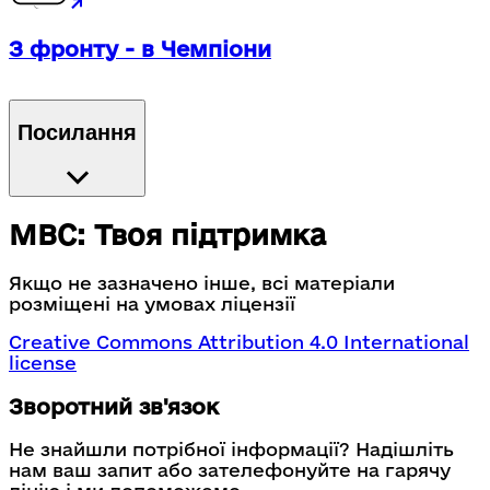
З фронту - в Чемпіони
Посилання
МВС: Твоя підтримка
Якщо не зазначено інше, всі матеріали
розміщені на умовах ліцензії
Creative Commons Attribution 4.0 International
license
Зворотний зв'язок
Не знайшли потрібної інформації? Надішліть
нам ваш запит або зателефонуйте на гарячу