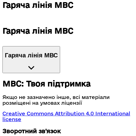
Гаряча лінія МВС
Гаряча лінія МВС
Гаряча лінія МВС
МВС: Твоя підтримка
Якщо не зазначено інше, всі матеріали
розміщені на умовах ліцензії
Creative Commons Attribution 4.0 International
license
Зворотний зв'язок