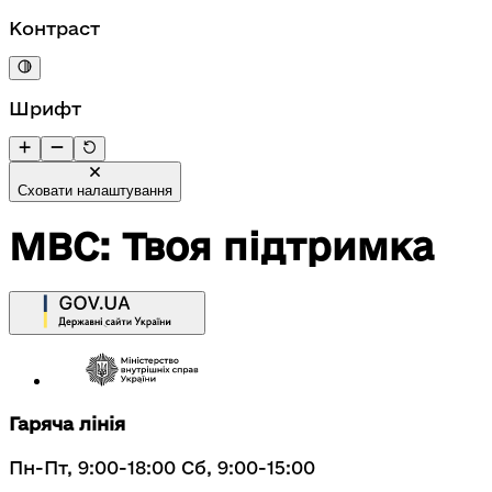
Контраст
Шрифт
Сховати налаштування
МВС: Твоя підтримка
Гаряча лінія
Пн-Пт, 9:00-18:00 Сб, 9:00-15:00