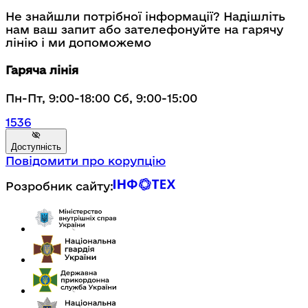
Не знайшли потрібної інформації? Надішліть
нам ваш запит або зателефонуйте на гарячу
лінію і ми допоможемо
Гаряча лінія
Пн-Пт, 9:00-18:00 Сб, 9:00-15:00
1536
Доступність
Повідомити про корупцію
Розробник сайту: